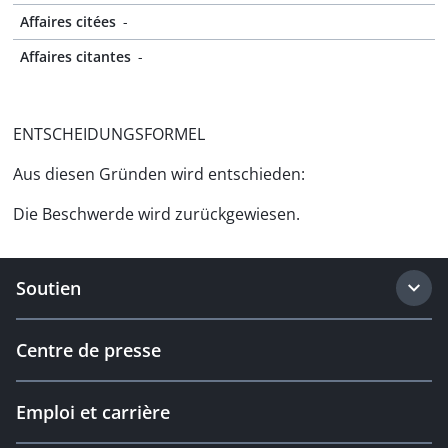
Affaires citées
-
Affaires citantes
-
ENTSCHEIDUNGSFORMEL
Aus diesen Gründen wird entschieden:
Die Beschwerde wird zurückgewiesen.
Soutien
Centre de presse
Emploi et carrière