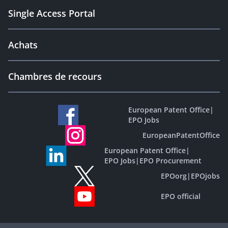
Single Access Portal
Achats
Chambres de recours
European Patent Office
|
EPO Jobs
EuropeanPatentOffice
European Patent Office
|
EPO Jobs
|
EPO Procurement
EPOorg
|
EPOjobs
EPO official