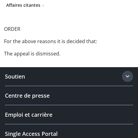
Affaires citantes
-
ORDER
For the above reasons it is decided that:
The appeal is dismissed.
Soutien
Centre de presse
Emploi et carrière
Single Access Portal