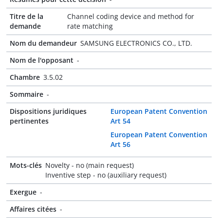
Titre de la
Channel coding device and method for
demande
rate matching
Nom du demandeur
SAMSUNG ELECTRONICS CO., LTD.
Nom de l'opposant
-
Chambre
3.5.02
Sommaire
-
Dispositions juridiques
European Patent Convention
pertinentes
Art 54
European Patent Convention
Art 56
Mots-clés
Novelty - no (main request)
Inventive step - no (auxiliary request)
Exergue
-
Affaires citées
-