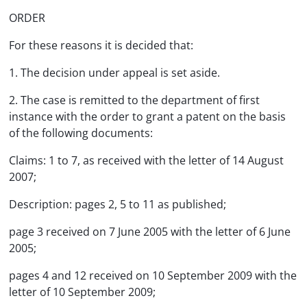
ORDER
For these reasons it is decided that:
1. The decision under appeal is set aside.
2. The case is remitted to the department of first
instance with the order to grant a patent on the basis
of the following documents:
Claims: 1 to 7, as received with the letter of 14 August
2007;
Description: pages 2, 5 to 11 as published;
page 3 received on 7 June 2005 with the letter of 6 June
2005;
pages 4 and 12 received on 10 September 2009 with the
letter of 10 September 2009;