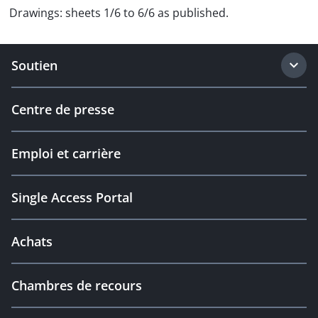
Drawings: sheets 1/6 to 6/6 as published.
Soutien
Centre de presse
Emploi et carrière
Single Access Portal
Achats
Chambres de recours