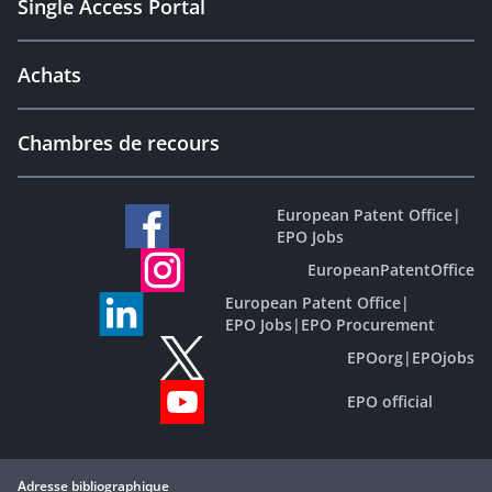
Single Access Portal
Achats
Chambres de recours
European Patent Office
|
EPO Jobs
EuropeanPatentOffice
European Patent Office
|
EPO Jobs
|
EPO Procurement
EPOorg
|
EPOjobs
EPO official
Adresse bibliographique