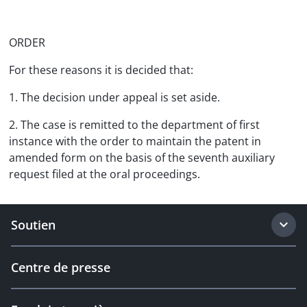
ORDER
For these reasons it is decided that:
1. The decision under appeal is set aside.
2. The case is remitted to the department of first
instance with the order to maintain the patent in
amended form on the basis of the seventh auxiliary
request filed at the oral proceedings.
Soutien
Centre de presse