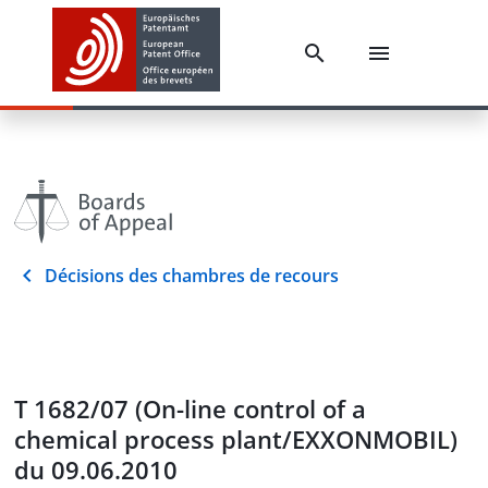
Décisions des chambres de recours
T 1682/07 (On-line control of a
chemical process plant/EXXONMOBIL)
du 09.06.2010