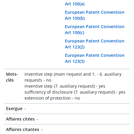
Art 100(a)
European Patent Convention
Art 100(b)
European Patent Convention
Art 100(c)
European Patent Convention
Art 123(2)
European Patent Convention
Art 123(3)
Mots-
inventive step (main request and 1. - 6. auxiliary
clés
requests - no
inventive step (7. auxiliary request) - yes
sufficiency of disclosure (7. auxiliary request) - yes
extension of protection - no
Exergue
-
Affaires citées
-
Affaires citantes
-