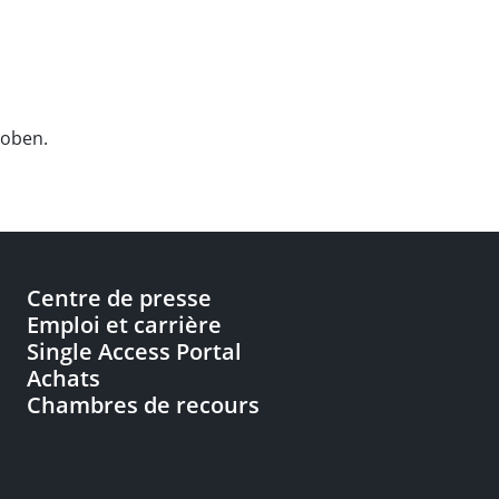
hoben.
Centre de presse
Emploi et carrière
Single Access Portal
Achats
Chambres de recours