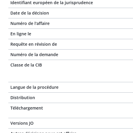
Identifiant européen de la jurisprudence
Date de la décision
Numéro de l'affaire
En ligne le
Requête en révision de
Numéro de la demande
Classe de la CIB
Langue de la procédure
Distribution
Téléchargement
Versions JO