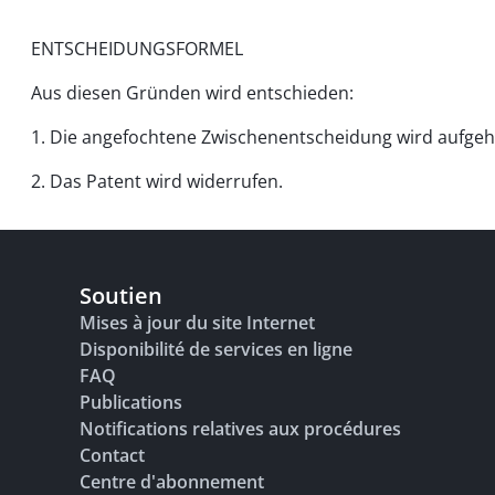
ENTSCHEIDUNGSFORMEL
Aus diesen Gründen wird entschieden:
1. Die angefochtene Zwischenentscheidung wird aufge
2. Das Patent wird widerrufen.
Soutien
Mises à jour du site Internet
Disponibilité de services en ligne
FAQ
Publications
Notifications relatives aux procédures
Contact
Centre d'abonnement