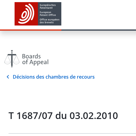
Décisions des chambres de recours
T 1687/07 du 03.02.2010