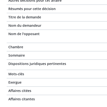
Autres décisions pour cet affaire
Résumés pour cette décision
Titre de la demande
Nom du demandeur
Nom de l'opposant
Chambre
Sommaire
Dispositions juridiques pertinentes
Mots-clés
Exergue
Affaires citées
Affaires citantes