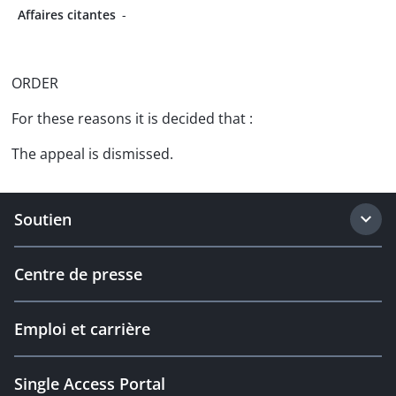
Affaires citantes
-
ORDER
For these reasons it is decided that :
The appeal is dismissed.
Soutien
Centre de presse
Emploi et carrière
Single Access Portal