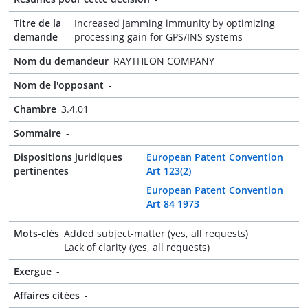
Titre de la
Increased jamming immunity by optimizing
demande
processing gain for GPS/INS systems
Nom du demandeur
RAYTHEON COMPANY
Nom de l'opposant
-
Chambre
3.4.01
Sommaire
-
Dispositions juridiques
European Patent Convention
pertinentes
Art 123(2)
European Patent Convention
Art 84 1973
Mots-clés
Added subject-matter (yes, all requests)
Lack of clarity (yes, all requests)
Exergue
-
Affaires citées
-