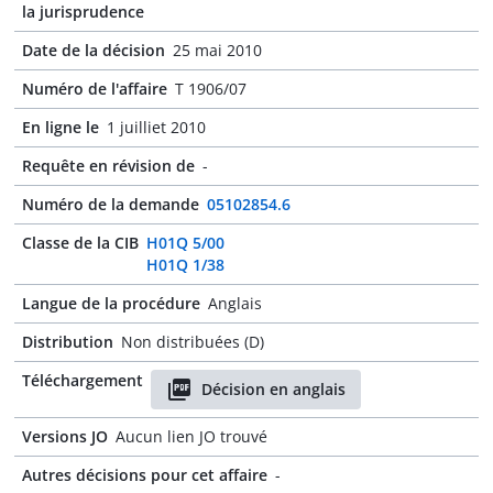
la jurisprudence
Date de la décision
25 mai 2010
Numéro de l'affaire
T 1906/07
En ligne le
1 juilliet 2010
Requête en révision de
-
Numéro de la demande
05102854.6
Classe de la CIB
H01Q 5/00
H01Q 1/38
Langue de la procédure
Anglais
Distribution
Non distribuées (D)
Téléchargement
Décision en anglais
Versions JO
Aucun lien JO trouvé
Autres décisions pour cet affaire
-