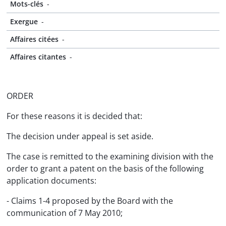
Mots-clés
-
Exergue
-
Affaires citées
-
Affaires citantes
-
ORDER
For these reasons it is decided that:
The decision under appeal is set aside.
The case is remitted to the examining division with the
order to grant a patent on the basis of the following
application documents:
- Claims 1-4 proposed by the Board with the
communication of 7 May 2010;