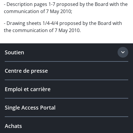
- Description pages 1-7 proposed by the Board with the
communication of 7 May 2010;
- Drawing sheets 1/4-4/4 proposed by the Board with
the communication of 7 May 2010.
Soutien
Centre de presse
Emploi et carrière
Single Access Portal
Achats