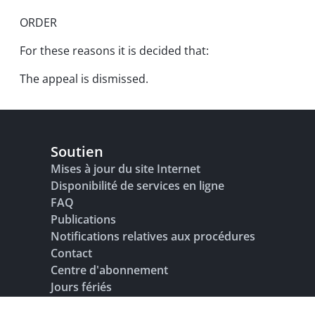
ORDER
For these reasons it is decided that:
The appeal is dismissed.
Soutien
Mises à jour du site Internet
Disponibilité de services en ligne
FAQ
Publications
Notifications relatives aux procédures
Contact
Centre d'abonnement
Jours fériés
Glossaire