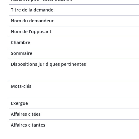
Titre de la demande
Nom du demandeur
Nom de l'opposant
Chambre
Sommaire
Dispositions juridiques pertinentes
Mots-clés
Exergue
Affaires citées
Affaires citantes