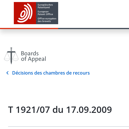
Décisions des chambres de recours
T 1921/07 du 17.09.2009