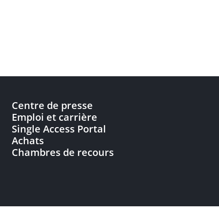
Centre de presse
Emploi et carrière
Single Access Portal
Achats
Chambres de recours