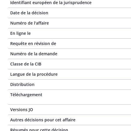
Identifiant européen de la jurisprudence
Date de la décision
Numéro de l'affaire
En ligne le
Requête en révision de
Numéro de la demande
Classe de la CIB
Langue de la procédure
Distribution
Téléchargement
Versions JO
Autres décisions pour cet affaire
Résumés pour cette décision