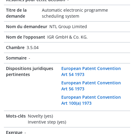
Titre de la
Automatic electronic programme
demande
scheduling system
Nom du demandeur
NTL Group Limited
Nom de l'opposant
IGR GmbH & Co. KG.
Chambre
3.5.04
Sommaire
-
Dispositions juridiques
European Patent Convention
pertinentes
Art 54 1973
European Patent Convention
Art 56 1973
European Patent Convention
Art 100(a) 1973
Mots-clés
Novelty (yes)
Inventive step (yes)
Exergue
-