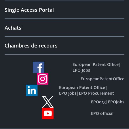
Single Access Portal
Achats
Chambres de recours
European Patent Office
|
EPO Jobs
EuropeanPatentOffice
European Patent Office
|
EPO Jobs
|
EPO Procurement
EPOorg
|
EPOjobs
EPO official