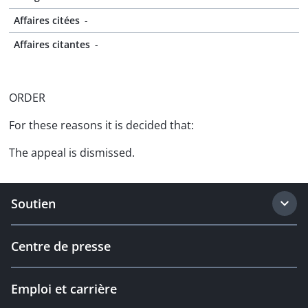
Affaires citées
-
Affaires citantes
-
ORDER
For these reasons it is decided that:
The appeal is dismissed.
Soutien
Centre de presse
Emploi et carrière