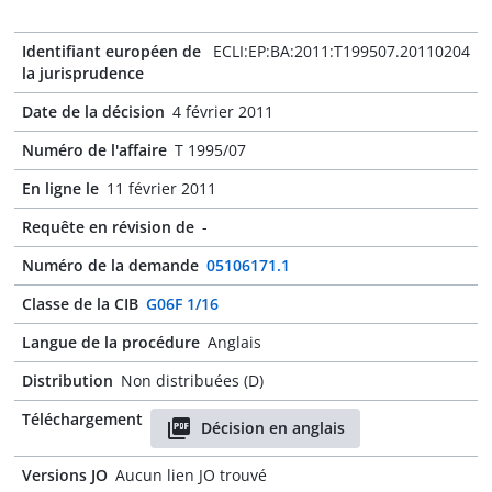
Identifiant européen de
ECLI:EP:BA:2011:T199507.20110204
la jurisprudence
Date de la décision
4 février 2011
Numéro de l'affaire
T 1995/07
En ligne le
11 février 2011
Requête en révision de
-
Numéro de la demande
05106171.1
Classe de la CIB
G06F 1/16
Langue de la procédure
Anglais
Distribution
Non distribuées (D)
Téléchargement
Décision en anglais
Versions JO
Aucun lien JO trouvé