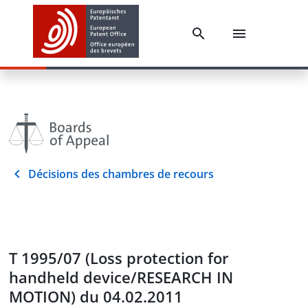
Décisions des chambres de recours
T 1995/07 (Loss protection for
handheld device/RESEARCH IN
MOTION) du 04.02.2011