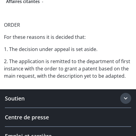
Affaires citantes
-
ORDER
For these reasons it is decided that:
1. The decision under appeal is set aside.
2. The application is remitted to the department of first
instance with the order to grant a patent based on the
main request, with the description yet to be adapted.
Soutien
Centre de presse