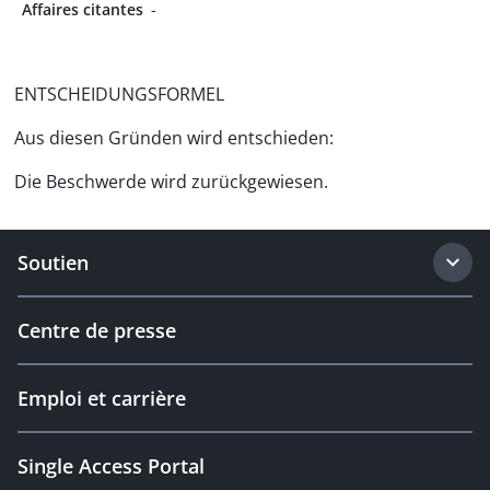
Affaires citantes
-
ENTSCHEIDUNGSFORMEL
Aus diesen Gründen wird entschieden:
Die Beschwerde wird zurückgewiesen.
Soutien
Centre de presse
Emploi et carrière
Single Access Portal