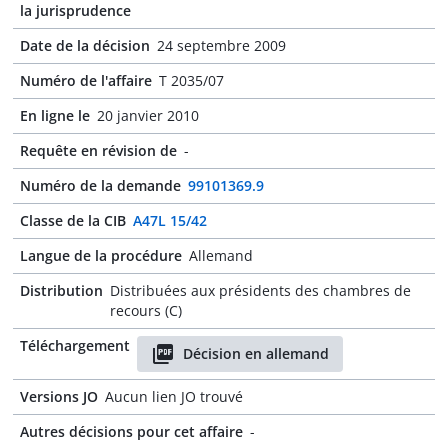
la jurisprudence
Date de la décision
24 septembre 2009
Numéro de l'affaire
T 2035/07
En ligne le
20 janvier 2010
Requête en révision de
-
Numéro de la demande
99101369.9
Classe de la CIB
A47L 15/42
Langue de la procédure
Allemand
Distribution
Distribuées aux présidents des chambres de
recours (C)
Téléchargement
Décision en allemand
Versions JO
Aucun lien JO trouvé
Autres décisions pour cet affaire
-