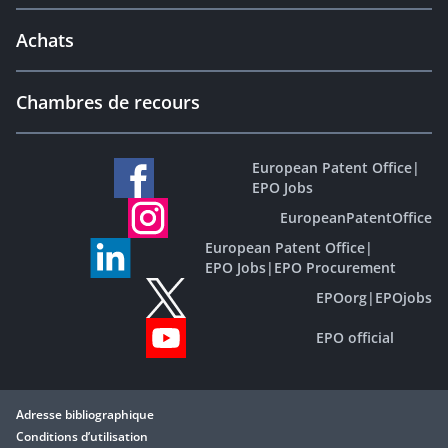
Achats
Chambres de recours
European Patent Office
|
EPO Jobs
EuropeanPatentOffice
European Patent Office
|
EPO Jobs
|
EPO Procurement
EPOorg
|
EPOjobs
EPO official
Adresse bibliographique
Conditions d’utilisation