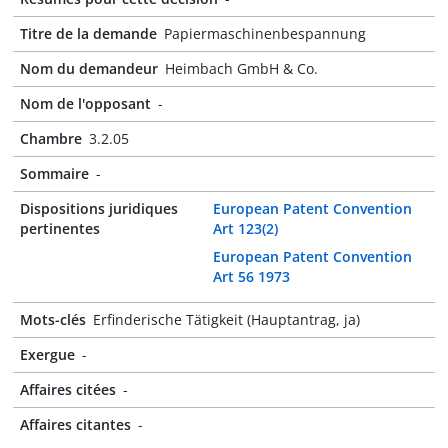
Titre de la demande
Papiermaschinenbespannung
Nom du demandeur
Heimbach GmbH & Co.
Nom de l'opposant
-
Chambre
3.2.05
Sommaire
-
Dispositions juridiques
European Patent Convention
pertinentes
Art 123(2)
European Patent Convention
Art 56 1973
Mots-clés
Erfinderische Tätigkeit (Hauptantrag, ja)
Exergue
-
Affaires citées
-
Affaires citantes
-