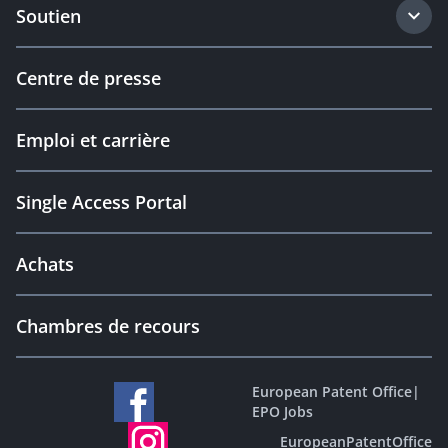
Soutien
Centre de presse
Emploi et carrière
Single Access Portal
Achats
Chambres de recours
European Patent Office
|
EPO Jobs
EuropeanPatentOffice