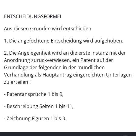
ENTSCHEIDUNGSFORMEL
Aus diesen Gründen wird entschieden:
1. Die angefochtene Entscheidung wird aufgehoben.
2. Die Angelegenheit wird an die erste Instanz mit der
Anordnung zurückverwiesen, ein Patent auf der
Grundlage der folgenden in der mündlichen
Verhandlung als Hauptantrag eingereichten Unterlagen
zu erteilen :
- Patentansprüche 1 bis 9,
- Beschreibung Seiten 1 bis 11,
- Zeichnung Figuren 1 bis 3.