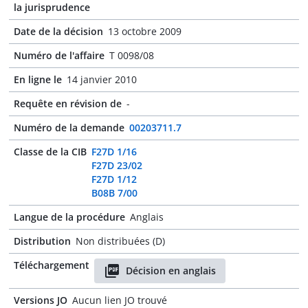
la jurisprudence
Date de la décision
13 octobre 2009
Numéro de l'affaire
T 0098/08
En ligne le
14 janvier 2010
Requête en révision de
-
Numéro de la demande
00203711.7
Classe de la CIB
F27D 1/16
F27D 23/02
F27D 1/12
B08B 7/00
Langue de la procédure
Anglais
Distribution
Non distribuées (D)
Téléchargement
Décision en anglais
Versions JO
Aucun lien JO trouvé