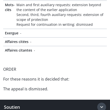
Mots-
Main and first auxiliary requests: extension beyond
clés
the content of the earlier application
Second, third, fourth auxiliary requests: extension of
scope of protection
Request for continuation in writing: dismissed
Exergue
-
Affaires citées
-
Affaires citantes
-
ORDER
For these reasons it is decided that:
The appeal is dismissed.
Soutien