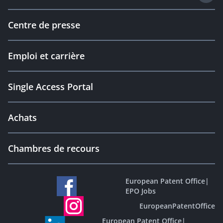
Centre de presse
Emploi et carrière
Single Access Portal
Achats
Chambres de recours
European Patent Office
|
EPO Jobs
EuropeanPatentOffice
European Patent Office
|