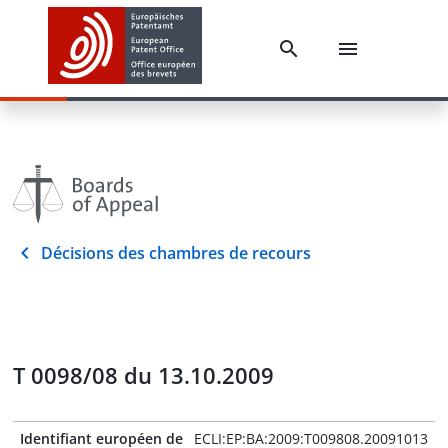
Décisions des chambres de recours
T 0098/08 du 13.10.2009
Identifiant européen de
ECLI:EP:BA:2009:T009808.20091013