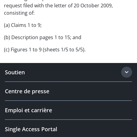
request filed with the letter of 20 October 2009,
consisting of:
(a) Claims 1 to 9;
(b) Description pages 1 to 15; and
(c) Figures 1 to 9 (sheets 1/5 to 5/5).
Soutien
Centre de presse
Emploi et carrière
Single Access Portal