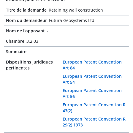
Titre de la demande
Retaining wall construction
Nom du demandeur
Futura Geosystems Ltd.
Nom de l'opposant
-
Chambre
3.2.03
Sommaire
-
Dispositions juridiques
European Patent Convention
pertinentes
Art 84
European Patent Convention
Art 54
European Patent Convention
Art 56
European Patent Convention R
43(2)
European Patent Convention R
29(2) 1973