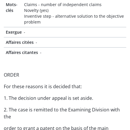
Mots-
Claims - number of independent claims
clés
Novelty (yes)
Inventive step - alternative solution to the objective
problem
Exergue
-
Affaires citées
-
Affaires citantes
-
ORDER
For these reasons it is decided that:
1. The decision under appeal is set aside.
2. The case is remitted to the Examining Division with
the
order to grant a patent on the basis of the main