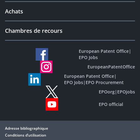
Achats
Chambres de recours
European Patent Office
|
EPO Jobs
EuropeanPatentOffice
European Patent Office
|
EPO Jobs
|
EPO Procurement
EPOorg
|
EPOjobs
EPO official
Adresse bibliographique
Conditions d’utilisation