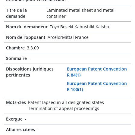
Titre de la
Laminated metal sheet and metal
demande
container
Nom du demandeur
Toyo Boseki Kabushiki Kaisha
Nom de l'opposant
ArcelorMittal France
Chambre
3.3.09
Sommaire
-
Dispositions juridiques
European Patent Convention
pertinentes
R 84(1)
European Patent Convention
R 100(1)
Mots-clés
Patent lapsed in all designated states
Termination of appeal proceedings
Exergue
-
Affaires citées
-