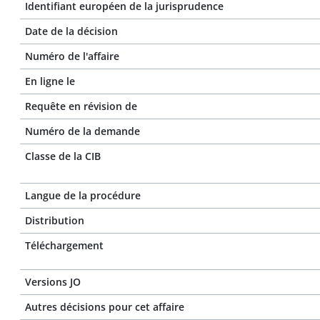
Identifiant européen de la jurisprudence
Date de la décision
Numéro de l'affaire
En ligne le
Requête en révision de
Numéro de la demande
Classe de la CIB
Langue de la procédure
Distribution
Téléchargement
Versions JO
Autres décisions pour cet affaire