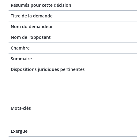
Résumés pour cette décision
Titre de la demande
Nom du demandeur
Nom de l'opposant
Chambre
Sommaire
Dispositions juridiques pertinentes
Mots-clés
Exergue