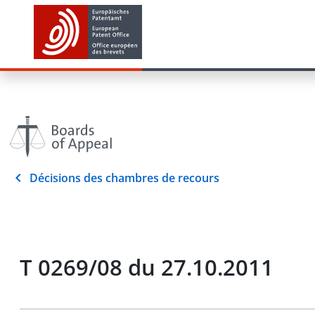
Décisions des chambres de recours
T 0269/08 du 27.10.2011