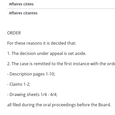
Affaires citées
Affaires citantes
ORDER
For these reasons it is decided that:
1. The decision under appeal is set aside.
2. The case is remitted to the first instance with the or
- Description pages 1-10;
- Claims 1-2;
- Drawing sheets 1/4 - 4/4;
all filed during the oral proceedings before the Board.