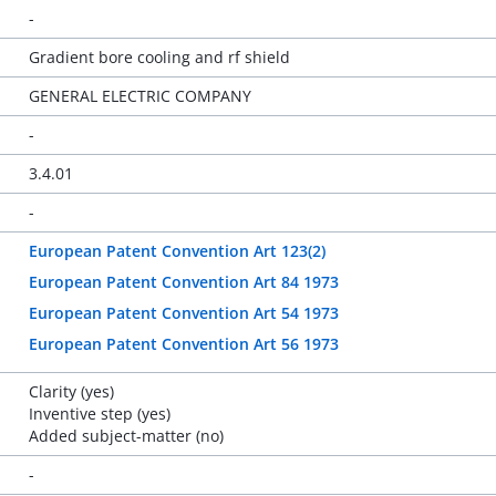
-
Gradient bore cooling and rf shield
GENERAL ELECTRIC COMPANY
-
3.4.01
-
European Patent Convention Art 123(2)
European Patent Convention Art 84 1973
European Patent Convention Art 54 1973
European Patent Convention Art 56 1973
Clarity (yes)
Inventive step (yes)
Added subject-matter (no)
-