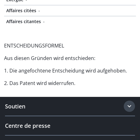
Affaires citées
-
Affaires citantes
-
ENTSCHEIDUNGSFORMEL
Aus diesen Gründen wird entschieden:
1. Die angefochtene Entscheidung wird aufgehoben.
2. Das Patent wird widerrufen.
Soutien
Centre de presse