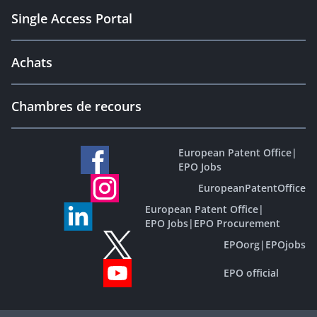
Single Access Portal
Achats
Chambres de recours
European Patent Office
|
EPO Jobs
EuropeanPatentOffice
European Patent Office
|
EPO Jobs
|
EPO Procurement
EPOorg
|
EPOjobs
EPO official