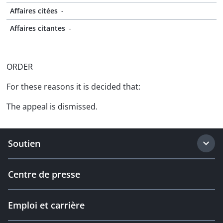
Affaires citées
-
Affaires citantes
-
ORDER
For these reasons it is decided that:
The appeal is dismissed.
Soutien
Centre de presse
Emploi et carrière