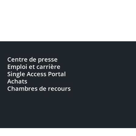
Centre de presse
Emploi et carrière
Single Access Portal
Achats
Chambres de recours