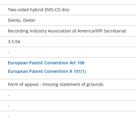
Two-sided hybrid DVD-CD disc
Dierks, Dieter
Recording Industry Association of America/IFPI Secretariat
3.5.04
-
European Patent Convention Art 108
European Patent Convention R 101(1)
Form of appeal - missing statement of grounds
-
-
-