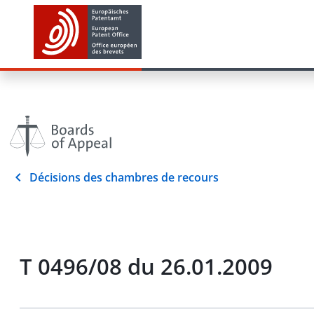
Décisions des chambres de recours
T 0496/08 du 26.01.2009