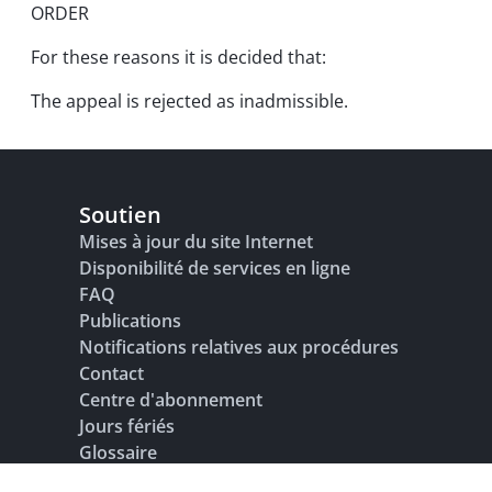
ORDER
For these reasons it is decided that:
The appeal is rejected as inadmissible.
Soutien
Mises à jour du site Internet
Disponibilité de services en ligne
FAQ
Publications
Notifications relatives aux procédures
Contact
Centre d'abonnement
Jours fériés
Glossaire