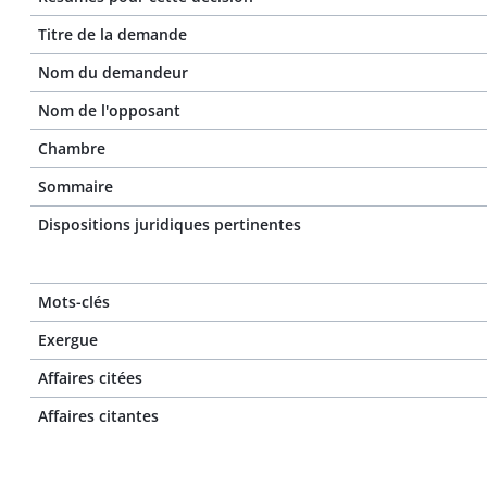
Titre de la demande
Nom du demandeur
Nom de l'opposant
Chambre
Sommaire
Dispositions juridiques pertinentes
Mots-clés
Exergue
Affaires citées
Affaires citantes