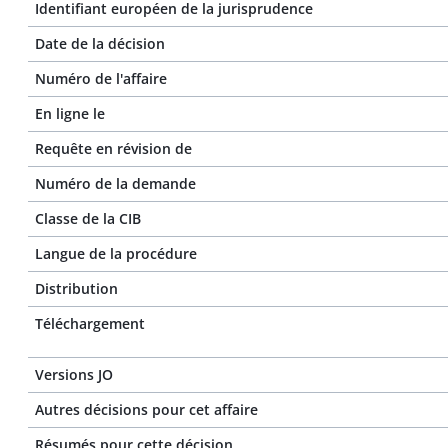
Identifiant européen de la jurisprudence
Date de la décision
Numéro de l'affaire
En ligne le
Requête en révision de
Numéro de la demande
Classe de la CIB
Langue de la procédure
Distribution
Téléchargement
Versions JO
Autres décisions pour cet affaire
Résumés pour cette décision