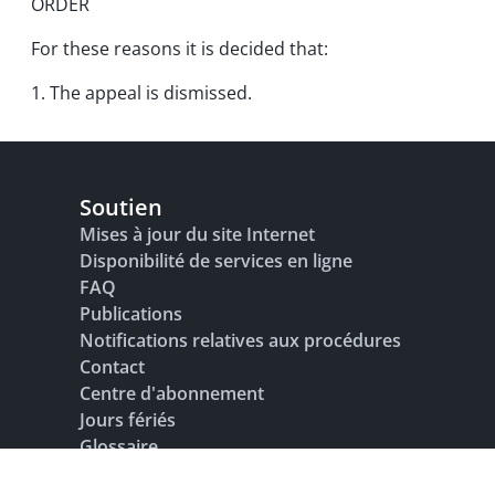
ORDER
For these reasons it is decided that:
1. The appeal is dismissed.
Soutien
Mises à jour du site Internet
Disponibilité de services en ligne
FAQ
Publications
Notifications relatives aux procédures
Contact
Centre d'abonnement
Jours fériés
Glossaire