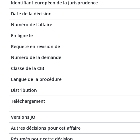
Identifiant européen de la jurisprudence
Date de la décision
Numéro de l'affaire
En ligne le
Requête en révision de
Numéro de la demande
Classe de la CIB
Langue de la procédure
Distribution
Téléchargement
Versions JO
Autres décisions pour cet affaire
Résumés pour cette décision