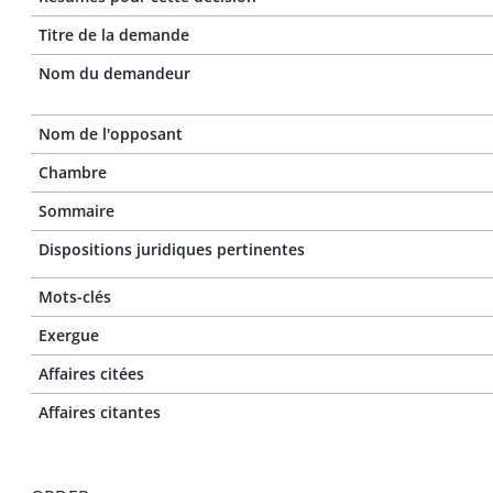
Titre de la demande
Nom du demandeur
Nom de l'opposant
Chambre
Sommaire
Dispositions juridiques pertinentes
Mots-clés
Exergue
Affaires citées
Affaires citantes