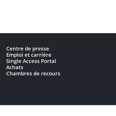
Centre de presse
Emploi et carrière
Single Access Portal
Achats
Chambres de recours