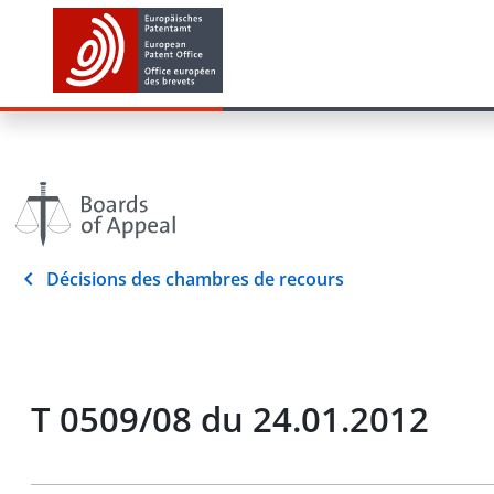
Décisions des chambres de recours
T 0509/08 du 24.01.2012