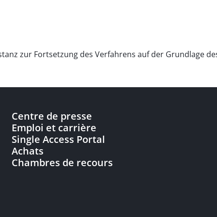
stanz zur Fortsetzung des Verfahrens auf der Grundlage des
Centre de presse
Emploi et carrière
Single Access Portal
Achats
Chambres de recours