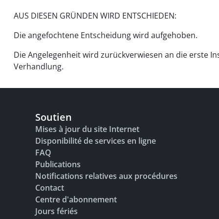
AUS DIESEN GRÜNDEN WIRD ENTSCHIEDEN:
Die angefochtene Entscheidung wird aufgehoben.
Die Angelegenheit wird zurückverwiesen an die erste In
Verhandlung.
Soutien
Mises à jour du site Internet
Disponibilité de services en ligne
FAQ
Publications
Notifications relatives aux procédures
Contact
Centre d'abonnement
Jours fériés