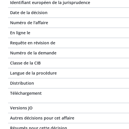
Identifiant européen de la jurisprudence
Date de la décision
Numéro de l'affaire
En ligne le
Requête en révision de
Numéro de la demande
Classe de la CIB
Langue de la procédure
Distribution
Téléchargement
Versions JO
Autres décisions pour cet affaire
Résumés pour cette décision