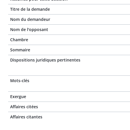
Titre de la demande
Nom du demandeur
Nom de l'opposant
Chambre
Sommaire
Dispositions juridiques pertinentes
Mots-clés
Exergue
Affaires citées
Affaires citantes