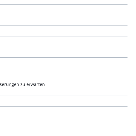
esserungen zu erwarten