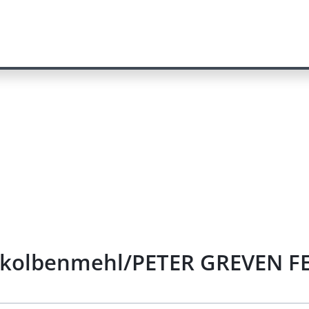
iskolbenmehl/PETER GREVEN FE