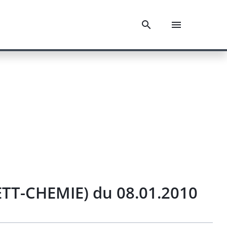
TT-CHEMIE) du 08.01.2010