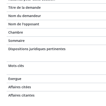
Titre de la demande
Nom du demandeur
Nom de l'opposant
Chambre
Sommaire
Dispositions juridiques pertinentes
Mots-clés
Exergue
Affaires citées
Affaires citantes