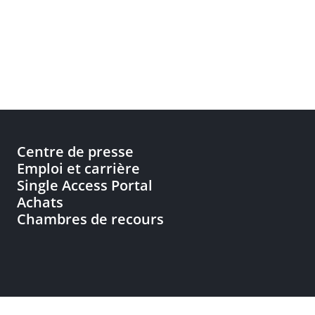
Centre de presse
Emploi et carrière
Single Access Portal
Achats
Chambres de recours