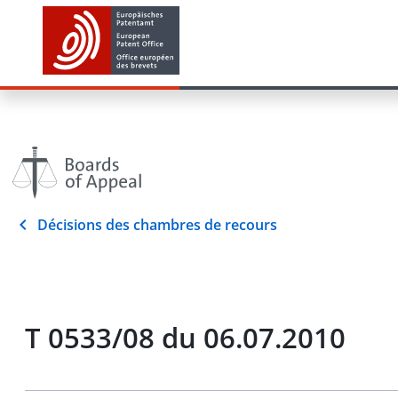
Décisions des chambres de recours
T 0533/08 du 06.07.2010