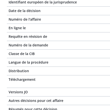
Identifiant européen de la jurisprudence
Date de la décision
Numéro de l'affaire
En ligne le
Requête en révision de
Numéro de la demande
Classe de la CIB
Langue de la procédure
Distribution
Téléchargement
Versions JO
Autres décisions pour cet affaire
Résumés pour cette décision