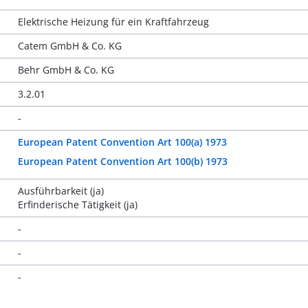
Elektrische Heizung für ein Kraftfahrzeug
Catem GmbH & Co. KG
Behr GmbH & Co. KG
3.2.01
-
European Patent Convention Art 100(a) 1973
European Patent Convention Art 100(b) 1973
Ausführbarkeit (ja)
Erfinderische Tätigkeit (ja)
-
-
-