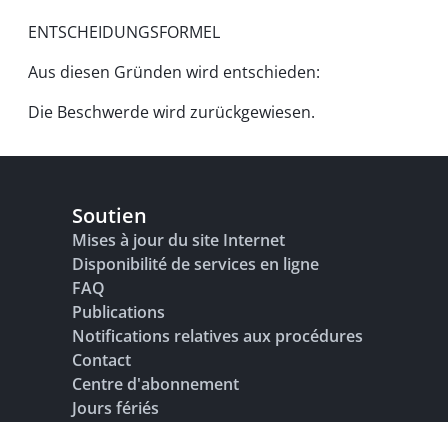
ENTSCHEIDUNGSFORMEL
Aus diesen Gründen wird entschieden:
Die Beschwerde wird zurückgewiesen.
Soutien
Mises à jour du site Internet
Disponibilité de services en ligne
FAQ
Publications
Notifications relatives aux procédures
Contact
Centre d'abonnement
Jours fériés
Glossaire