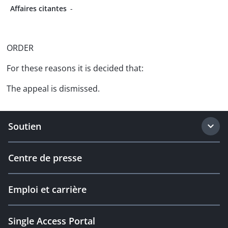
Affaires citantes
-
ORDER
For these reasons it is decided that:
The appeal is dismissed.
Soutien
Centre de presse
Emploi et carrière
Single Access Portal