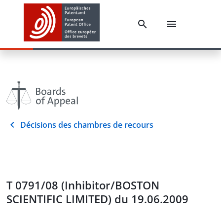
Décisions des chambres de recours
T 0791/08 (Inhibitor/BOSTON
SCIENTIFIC LIMITED) du 19.06.2009