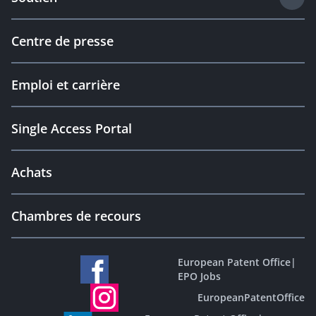
Centre de presse
Emploi et carrière
Single Access Portal
Achats
Chambres de recours
European Patent Office
|
EPO Jobs
EuropeanPatentOffice