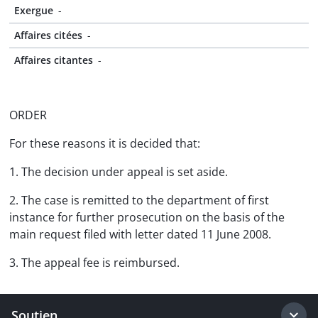
Exergue
-
Affaires citées
-
Affaires citantes
-
ORDER
For these reasons it is decided that:
1. The decision under appeal is set aside.
2. The case is remitted to the department of first
instance for further prosecution on the basis of the
main request filed with letter dated 11 June 2008.
3. The appeal fee is reimbursed.
Soutien