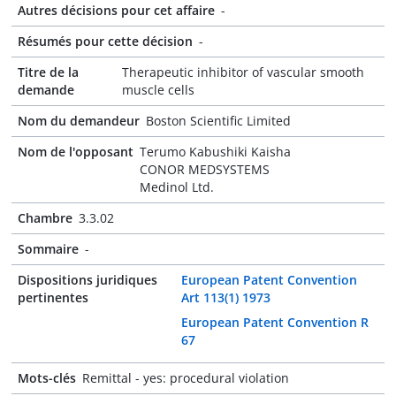
Autres décisions pour cet affaire
-
Résumés pour cette décision
-
Titre de la
Therapeutic inhibitor of vascular smooth
demande
muscle cells
Nom du demandeur
Boston Scientific Limited
Nom de l'opposant
Terumo Kabushiki Kaisha
CONOR MEDSYSTEMS
Medinol Ltd.
Chambre
3.3.02
Sommaire
-
Dispositions juridiques
European Patent Convention
pertinentes
Art 113(1) 1973
European Patent Convention R
67
Mots-clés
Remittal - yes: procedural violation