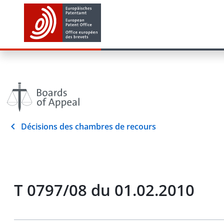
Décisions des chambres de recours
T 0797/08 du 01.02.2010