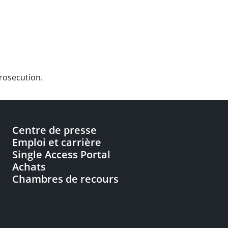
prosecution.
Centre de presse
Emploi et carrière
Single Access Portal
Achats
Chambres de recours