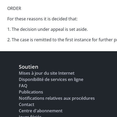
ORDER
For these reasons it is decided that:
1. The decision under appeal is set aside.
2. The case is remitted to the first instance for further 
Soutien
Mises à jour du site Internet
Disponibilité de services en ligne
FAQ
Publications
Notifications relatives aux procédures
Contact
Centre d'abonnement