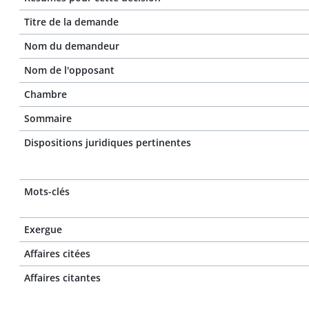
Titre de la demande
Nom du demandeur
Nom de l'opposant
Chambre
Sommaire
Dispositions juridiques pertinentes
Mots-clés
Exergue
Affaires citées
Affaires citantes