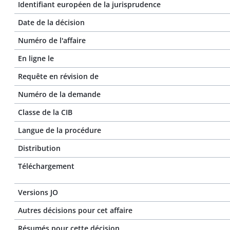
Identifiant européen de la jurisprudence
Date de la décision
Numéro de l'affaire
En ligne le
Requête en révision de
Numéro de la demande
Classe de la CIB
Langue de la procédure
Distribution
Téléchargement
Versions JO
Autres décisions pour cet affaire
Résumés pour cette décision