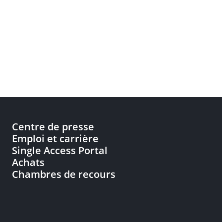
Centre de presse
Emploi et carrière
Single Access Portal
Achats
Chambres de recours