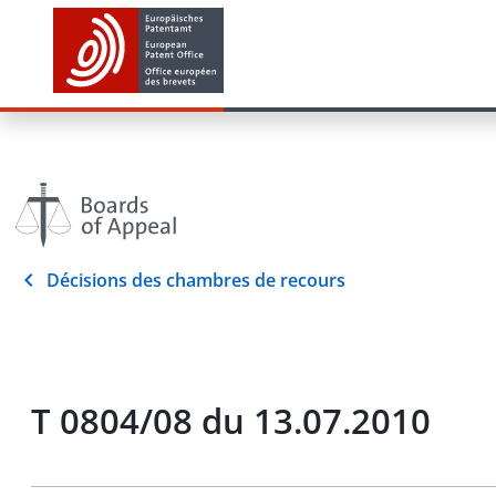
Décisions des chambres de recours
T 0804/08 du 13.07.2010