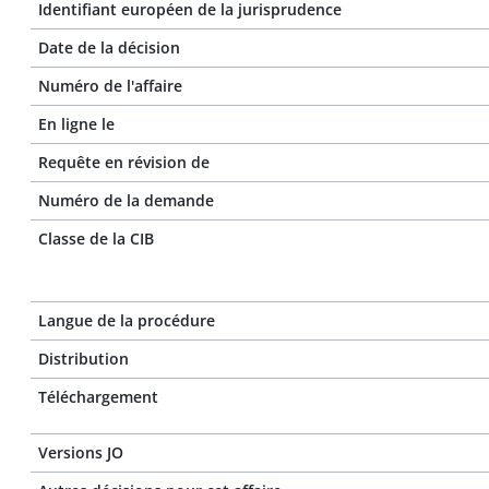
Identifiant européen de la jurisprudence
Date de la décision
Numéro de l'affaire
En ligne le
Requête en révision de
Numéro de la demande
Classe de la CIB
Langue de la procédure
Distribution
Téléchargement
Versions JO