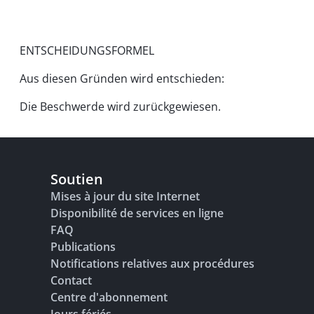
ENTSCHEIDUNGSFORMEL
Aus diesen Gründen wird entschieden:
Die Beschwerde wird zurückgewiesen.
Soutien
Mises à jour du site Internet
Disponibilité de services en ligne
FAQ
Publications
Notifications relatives aux procédures
Contact
Centre d'abonnement