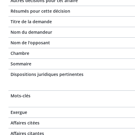
Autres décisions pour cet affaire
Résumés pour cette décision
Titre de la demande
Nom du demandeur
Nom de l'opposant
Chambre
Sommaire
Dispositions juridiques pertinentes
Mots-clés
Exergue
Affaires citées
Affaires citantes