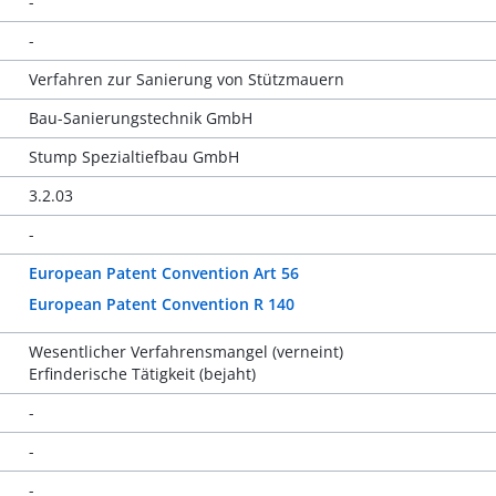
-
-
Verfahren zur Sanierung von Stützmauern
Bau-Sanierungstechnik GmbH
Stump Spezialtiefbau GmbH
3.2.03
-
European Patent Convention Art 56
European Patent Convention R 140
Wesentlicher Verfahrensmangel (verneint)
Erfinderische Tätigkeit (bejaht)
-
-
-