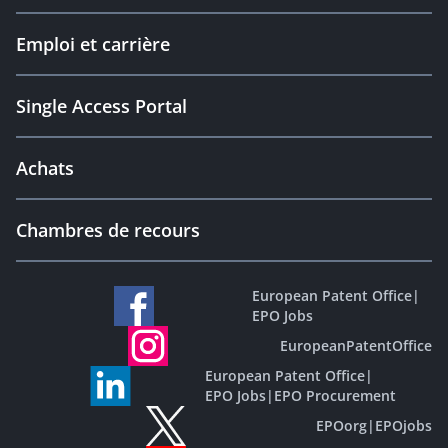
Emploi et carrière
Single Access Portal
Achats
Chambres de recours
European Patent Office
|
EPO Jobs
EuropeanPatentOffice
European Patent Office
|
EPO Jobs
|
EPO Procurement
EPOorg
|
EPOjobs