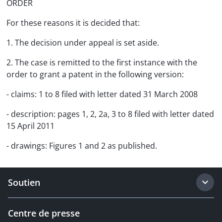
ORDER
For these reasons it is decided that:
1. The decision under appeal is set aside.
2. The case is remitted to the first instance with the
order to grant a patent in the following version:
- claims: 1 to 8 filed with letter dated 31 March 2008
- description: pages 1, 2, 2a, 3 to 8 filed with letter dated
15 April 2011
- drawings: Figures 1 and 2 as published.
Soutien
Centre de presse