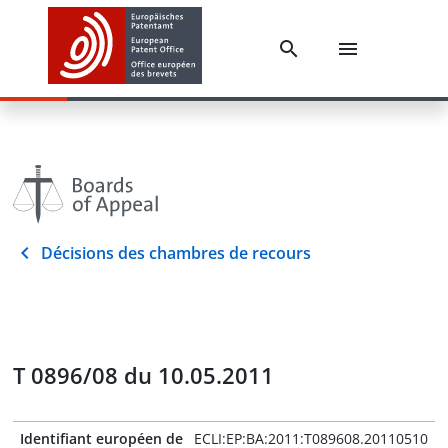
Décisions des chambres de recours
T 0896/08 du 10.05.2011
Identifiant européen de
ECLI:EP:BA:2011:T089608.20110510