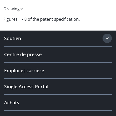
Drawings:
Figures 1 - 8 of the patent specification.
Soutien
Centre de presse
Emploi et carrière
Single Access Portal
Achats