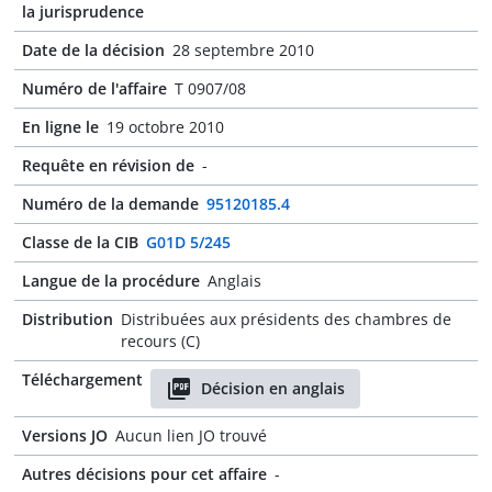
la jurisprudence
Date de la décision
28 septembre 2010
Numéro de l'affaire
T 0907/08
En ligne le
19 octobre 2010
Requête en révision de
-
Numéro de la demande
95120185.4
Classe de la CIB
G01D 5/245
Langue de la procédure
Anglais
Distribution
Distribuées aux présidents des chambres de
recours (C)
Téléchargement
Décision en anglais
Versions JO
Aucun lien JO trouvé
Autres décisions pour cet affaire
-