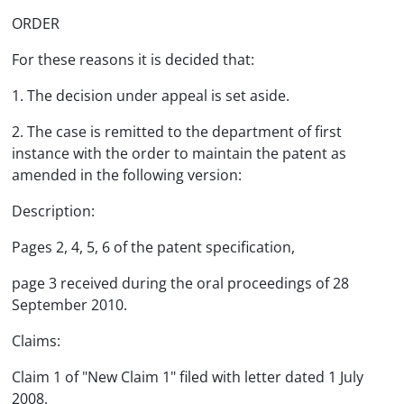
ORDER
For these reasons it is decided that:
1. The decision under appeal is set aside.
2. The case is remitted to the department of first
instance with the order to maintain the patent as
amended in the following version:
Description:
Pages 2, 4, 5, 6 of the patent specification,
page 3 received during the oral proceedings of 28
September 2010.
Claims:
Claim 1 of "New Claim 1" filed with letter dated 1 July
2008.