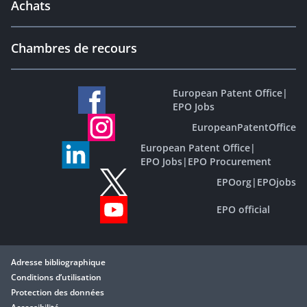
Achats
Chambres de recours
European Patent Office
|
EPO Jobs
EuropeanPatentOffice
European Patent Office
|
EPO Jobs
|
EPO Procurement
EPOorg
|
EPOjobs
EPO official
Adresse bibliographique
Conditions d’utilisation
Protection des données