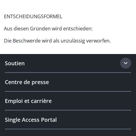
ENTSCHEIDUNGSFORMEL
Aus diesen Gründen wird entschieden:
Die Beschwerde wird als unzulässig verworfen.
Soutien
Centre de presse
Emploi et carrière
Single Access Portal