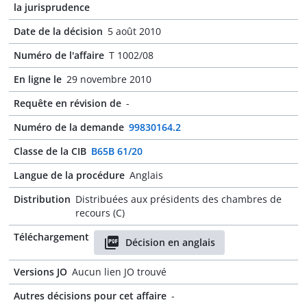
la jurisprudence
Date de la décision
5 août 2010
Numéro de l'affaire
T 1002/08
En ligne le
29 novembre 2010
Requête en révision de
-
Numéro de la demande
99830164.2
Classe de la CIB
B65B 61/20
Langue de la procédure
Anglais
Distribution
Distribuées aux présidents des chambres de
recours (C)
Téléchargement
Décision en anglais
Versions JO
Aucun lien JO trouvé
Autres décisions pour cet affaire
-