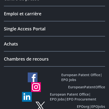
Emploi et carrière
Single Access Portal
Achats
Chambres de recours
European Patent Office
|
EPO Jobs
EuropeanPatentOffice
European Patent Office
|
EPO Jobs
|
EPO Procurement
EPOorg
|
EPOjobs