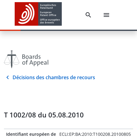
Décisions des chambres de recours
T 1002/08 du 05.08.2010
Identifiant européen de
ECLI:EP:BA:2010:T100208.20100805