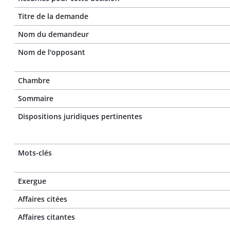
Titre de la demande
Nom du demandeur
Nom de l'opposant
Chambre
Sommaire
Dispositions juridiques pertinentes
Mots-clés
Exergue
Affaires citées
Affaires citantes