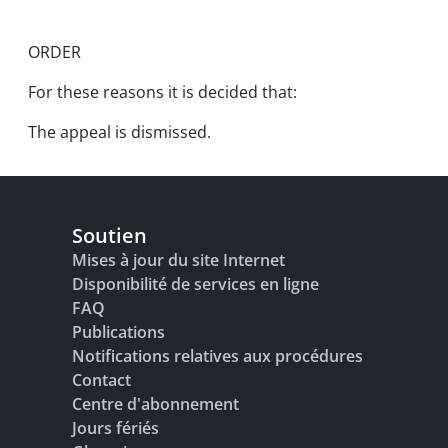
ORDER
For these reasons it is decided that:
The appeal is dismissed.
Soutien
Mises à jour du site Internet
Disponibilité de services en ligne
FAQ
Publications
Notifications relatives aux procédures
Contact
Centre d'abonnement
Jours fériés