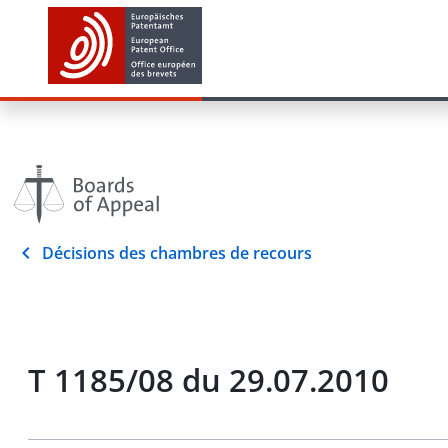
Décisions des chambres de recours
T 1185/08 du 29.07.2010