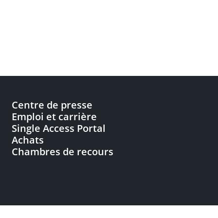
Centre de presse
Emploi et carrière
Single Access Portal
Achats
Chambres de recours