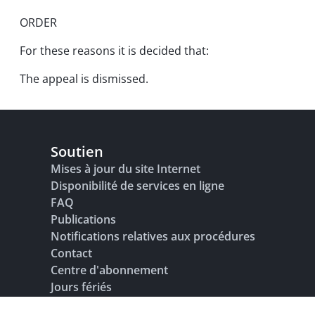
ORDER
For these reasons it is decided that:
The appeal is dismissed.
Soutien
Mises à jour du site Internet
Disponibilité de services en ligne
FAQ
Publications
Notifications relatives aux procédures
Contact
Centre d'abonnement
Jours fériés
Glossaire