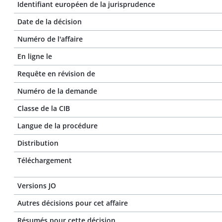
Identifiant européen de la jurisprudence
Date de la décision
Numéro de l'affaire
En ligne le
Requête en révision de
Numéro de la demande
Classe de la CIB
Langue de la procédure
Distribution
Téléchargement
Versions JO
Autres décisions pour cet affaire
Résumés pour cette décision