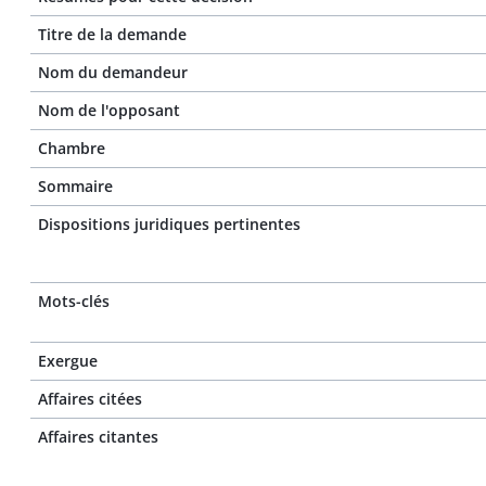
Titre de la demande
Nom du demandeur
Nom de l'opposant
Chambre
Sommaire
Dispositions juridiques pertinentes
Mots-clés
Exergue
Affaires citées
Affaires citantes