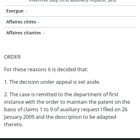
Exergue
-
Affaires citées
-
Affaires citantes
-
ORDER
For these reasons it is decided that:
1. The decision under appeal is set aside.
2. The case is remitted to the department of first
instance with the order to maintain the patent on the
basis of claims 1 to 9 of auxiliary request I filed on 26
January 2009 and the description to be adapted
thereto.