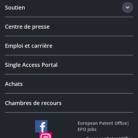
Soutien
Centre de presse
Emploi et carrière
Single Access Portal
Achats
Chambres de recours
European Patent Office
|
EPO Jobs