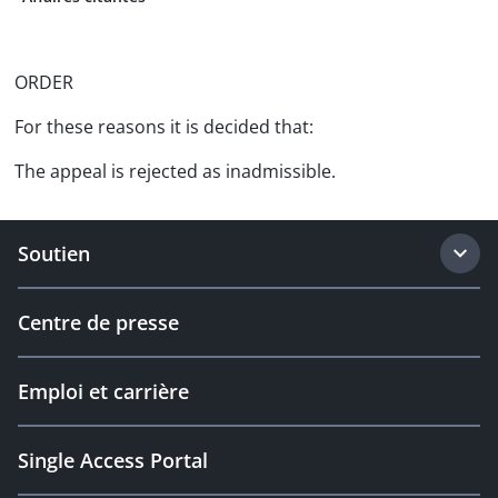
ORDER
For these reasons it is decided that:
The appeal is rejected as inadmissible.
Soutien
Centre de presse
Emploi et carrière
Single Access Portal