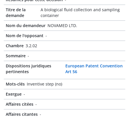
Titre de la
A biological fluid collection and sampling
demande
container
Nom du demandeur
NOVAMED LTD.
Nom de l'opposant
-
Chambre
3.2.02
Sommaire
-
Dispositions juridiques
European Patent Convention
pertinentes
Art 56
Mots-clés
Inventive step (no)
Exergue
-
Affaires citées
-
Affaires citantes
-