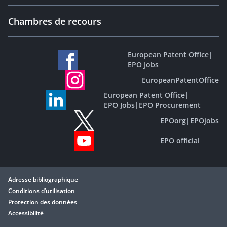
Chambres de recours
European Patent Office
|
EPO Jobs
EuropeanPatentOffice
European Patent Office
|
EPO Jobs
|
EPO Procurement
EPOorg
|
EPOjobs
EPO official
Adresse bibliographique
Conditions d’utilisation
Protection des données
Accessibilité