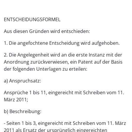
ENTSCHEIDUNGSFORMEL
Aus diesen Gründen wird entschieden:
1. Die angefochtene Entscheidung wird aufgehoben.
2. Die Angelegenheit wird an die erste Instanz mit der
Anordnung zurückverwiesen, ein Patent auf der Basis
der folgenden Unterlagen zu erteilen:
a) Anspruchsatz:
Ansprüche 1 bis 11, eingereicht mit Schreiben vom 11.
März 2011;
b) Beschreibung:
- Seiten 1 bis 3, eingereicht mit Schreiben vom 11. März
2011 als Ersatz der ursprünglich eingereichten