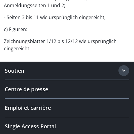
Anmeldungsseiten 1 und 2;
- Seiten 3 bis 11 wie ursprünglich eingereicht;
c) Figuren:
Zeichnungsblätter 1/12 bis 12/12 wie ursprünglich
eingereicht.
Soutien
Centre de presse
Emploi et carrière
Single Access Portal