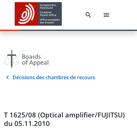
Décisions des chambres de recours
T 1625/08 (Optical amplifier/FUJITSU)
du 05.11.2010