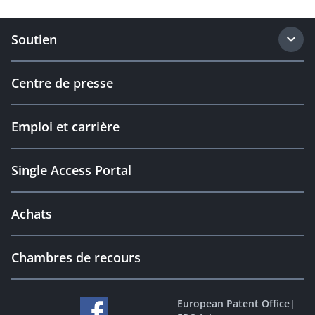
Soutien
Centre de presse
Emploi et carrière
Single Access Portal
Achats
Chambres de recours
European Patent Office
|