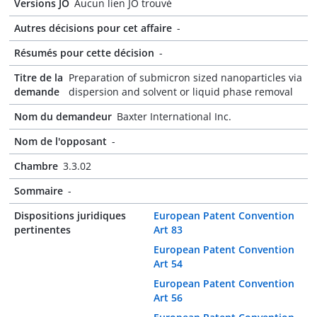
Versions JO
Aucun lien JO trouvé
Autres décisions pour cet affaire
-
Résumés pour cette décision
-
Titre de la
Preparation of submicron sized nanoparticles via
demande
dispersion and solvent or liquid phase removal
Nom du demandeur
Baxter International Inc.
Nom de l'opposant
-
Chambre
3.3.02
Sommaire
-
Dispositions juridiques
European Patent Convention
pertinentes
Art 83
European Patent Convention
Art 54
European Patent Convention
Art 56