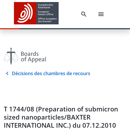
Décisions des chambres de recours
T 1744/08 (Preparation of submicron
sized nanoparticles/BAXTER
INTERNATIONAL INC.) du 07.12.2010