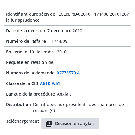
Identifiant européen de
ECLI:EP:BA:2010:T174408.20101207
la jurisprudence
Date de la décision
7 décembre 2010
Numéro de l'affaire
T 1744/08
En ligne le
10 décembre 2010
Requête en révision de
-
Numéro de la demande
02773579.4
Classe de la CIB
A61K 9/51
Langue de la procédure
Anglais
Distribution
Distribuées aux présidents des chambres de
recours (C)
Téléchargement
Décision en anglais