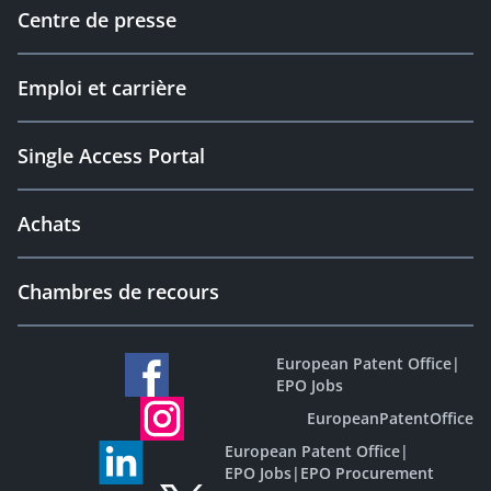
Centre de presse
Emploi et carrière
Single Access Portal
Achats
Chambres de recours
European Patent Office
|
EPO Jobs
EuropeanPatentOffice
European Patent Office
|
EPO Jobs
|
EPO Procurement