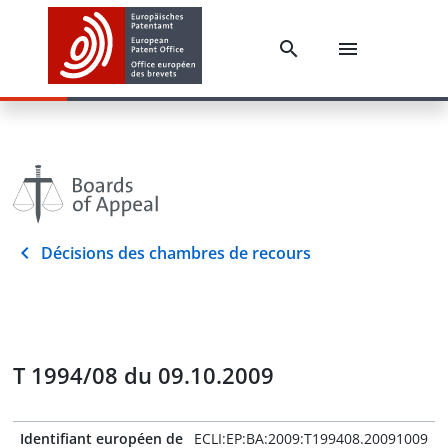
Décisions des chambres de recours
T 1994/08 du 09.10.2009
Identifiant européen de
ECLI:EP:BA:2009:T199408.20091009