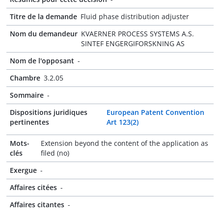
Titre de la demande
Fluid phase distribution adjuster
Nom du demandeur
KVAERNER PROCESS SYSTEMS A.S.
SINTEF ENGERGIFORSKNING AS
Nom de l'opposant
-
Chambre
3.2.05
Sommaire
-
Dispositions juridiques
European Patent Convention
pertinentes
Art 123(2)
Mots-
Extension beyond the content of the application as
clés
filed (no)
Exergue
-
Affaires citées
-
Affaires citantes
-