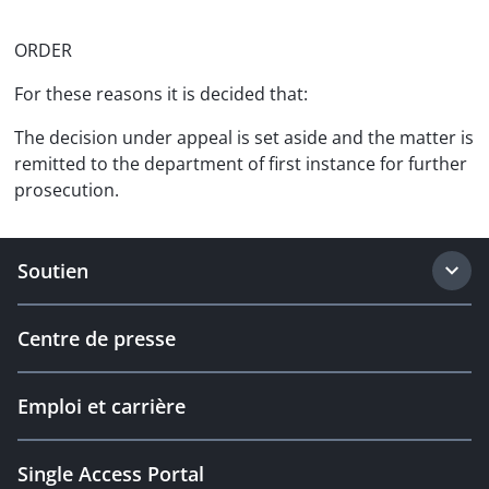
ORDER
For these reasons it is decided that:
The decision under appeal is set aside and the matter is
remitted to the department of first instance for further
prosecution.
Soutien
Centre de presse
Emploi et carrière
Single Access Portal