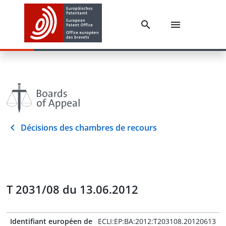
Décisions des chambres de recours
T 2031/08 du 13.06.2012
Identifiant européen de
ECLI:EP:BA:2012:T203108.20120613