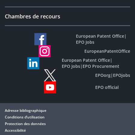
Chambres de recours
European Patent Office
|
EPO Jobs
EuropeanPatentOffice
European Patent Office
|
EPO Jobs
|
EPO Procurement
EPOorg
|
EPOjobs
EPO official
Adresse bibliographique
Conditions d’utilisation
Protection des données
Accessibilité