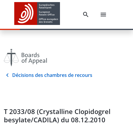
Décisions des chambres de recours
T 2033/08 (Crystalline Clopidogrel
besylate/CADILA) du 08.12.2010