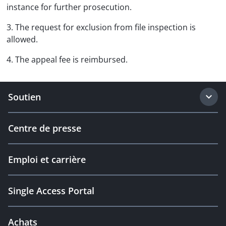
instance for further prosecution.
3. The request for exclusion from file inspection is
allowed.
4. The appeal fee is reimbursed.
Soutien
Centre de presse
Emploi et carrière
Single Access Portal
Achats