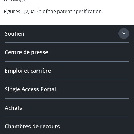
Figures 1,2,3a,3b of the patent specification.
Soutien
Centre de presse
Emploi et carrière
Single Access Portal
Achats
Chambres de recours