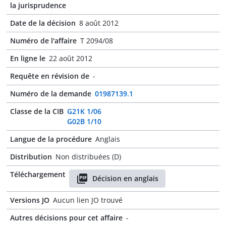
la jurisprudence
Date de la décision
8 août 2012
Numéro de l'affaire
T 2094/08
En ligne le
22 août 2012
Requête en révision de
-
Numéro de la demande
01987139.1
Classe de la CIB
G21K 1/06
G02B 1/10
Langue de la procédure
Anglais
Distribution
Non distribuées (D)
Téléchargement
Décision en anglais
Versions JO
Aucun lien JO trouvé
Autres décisions pour cet affaire
-