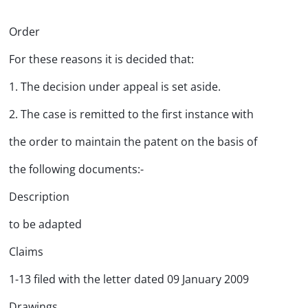
Order
For these reasons it is decided that:
1. The decision under appeal is set aside.
2. The case is remitted to the first instance with
the order to maintain the patent on the basis of
the following documents:-
Description
to be adapted
Claims
1-13 filed with the letter dated 09 January 2009
Drawings