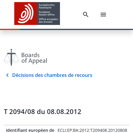
Décisions des chambres de recours
T 2094/08 du 08.08.2012
Identifiant européen de
ECLI:EP:BA:2012:T209408.20120808