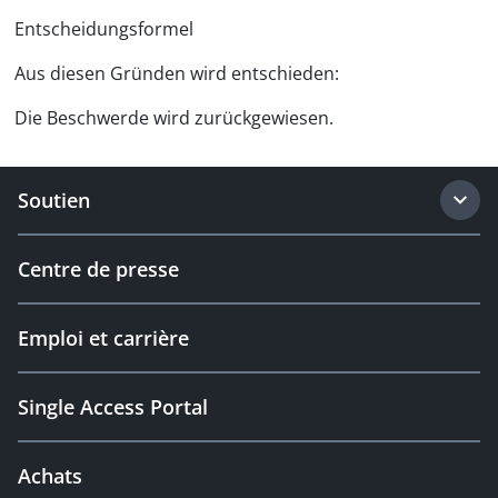
Entscheidungsformel
Aus diesen Gründen wird entschieden:
Die Beschwerde wird zurückgewiesen.
Soutien
Centre de presse
Emploi et carrière
Single Access Portal
Achats