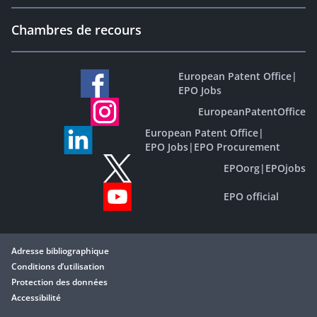
Chambres de recours
European Patent Office
|
EPO Jobs
EuropeanPatentOffice
European Patent Office
|
EPO Jobs
|
EPO Procurement
EPOorg
|
EPOjobs
EPO official
Adresse bibliographique
Conditions d’utilisation
Protection des données
Accessibilité