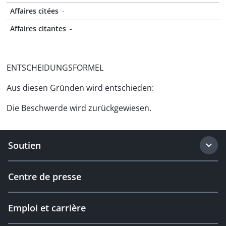
Affaires citées
-
Affaires citantes
-
ENTSCHEIDUNGSFORMEL
Aus diesen Gründen wird entschieden:
Die Beschwerde wird zurückgewiesen.
Soutien
Centre de presse
Emploi et carrière