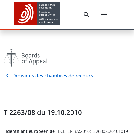
Décisions des chambres de recours
T 2263/08 du 19.10.2010
Identifiant européen de
ECLI:EP:BA:2010:T226308.20101019