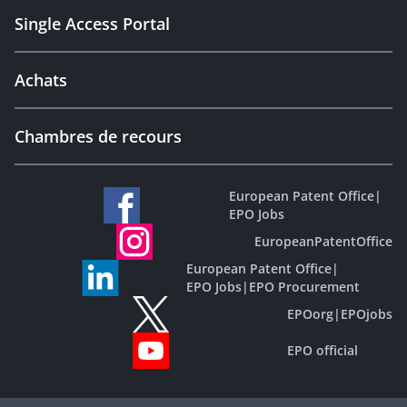
Single Access Portal
Achats
Chambres de recours
European Patent Office
|
EPO Jobs
EuropeanPatentOffice
European Patent Office
|
EPO Jobs
|
EPO Procurement
EPOorg
|
EPOjobs
EPO official