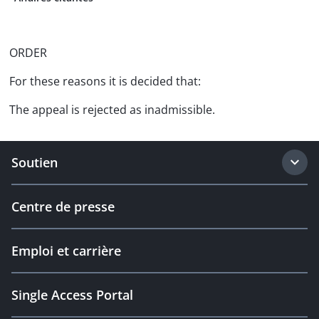
ORDER
For these reasons it is decided that:
The appeal is rejected as inadmissible.
Soutien
Centre de presse
Emploi et carrière
Single Access Portal