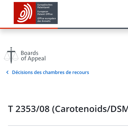
Décisions des chambres de recours
T 2353/08 (Carotenoids/DSM