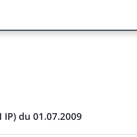
 IP) du 01.07.2009