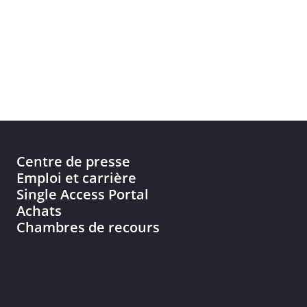
Centre de presse
Emploi et carrière
Single Access Portal
Achats
Chambres de recours