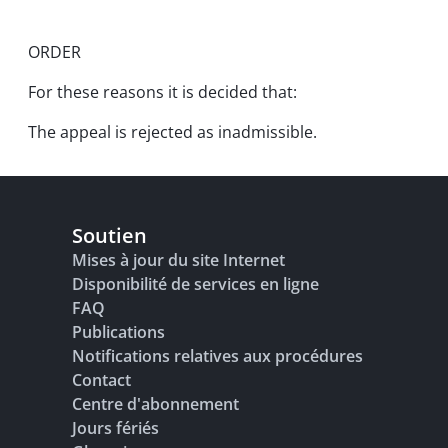
ORDER
For these reasons it is decided that:
The appeal is rejected as inadmissible.
Soutien
Mises à jour du site Internet
Disponibilité de services en ligne
FAQ
Publications
Notifications relatives aux procédures
Contact
Centre d'abonnement
Jours fériés