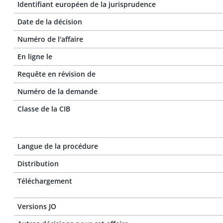
Identifiant européen de la jurisprudence
Date de la décision
Numéro de l'affaire
En ligne le
Requête en révision de
Numéro de la demande
Classe de la CIB
Langue de la procédure
Distribution
Téléchargement
Versions JO