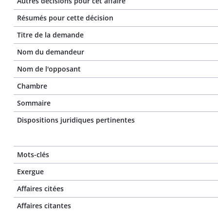
Autres décisions pour cet affaire
Résumés pour cette décision
Titre de la demande
Nom du demandeur
Nom de l'opposant
Chambre
Sommaire
Dispositions juridiques pertinentes
Mots-clés
Exergue
Affaires citées
Affaires citantes