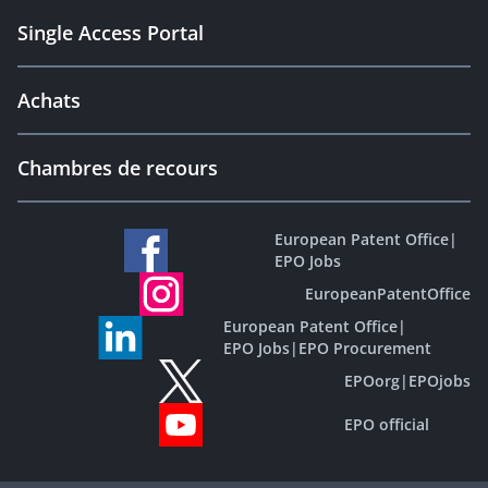
Single Access Portal
Achats
Chambres de recours
European Patent Office
|
EPO Jobs
EuropeanPatentOffice
European Patent Office
|
EPO Jobs
|
EPO Procurement
EPOorg
|
EPOjobs
EPO official