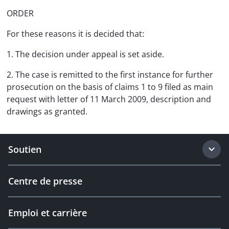
ORDER
For these reasons it is decided that:
1. The decision under appeal is set aside.
2. The case is remitted to the first instance for further
prosecution on the basis of claims 1 to 9 filed as main
request with letter of 11 March 2009, description and
drawings as granted.
Soutien
Centre de presse
Emploi et carrière