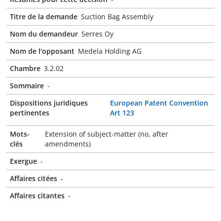
Titre de la demande
Suction Bag Assembly
Nom du demandeur
Serres Oy
Nom de l'opposant
Medela Holding AG
Chambre
3.2.02
Sommaire
-
Dispositions juridiques
European Patent Convention
pertinentes
Art 123
Mots-
Extension of subject-matter (no, after
clés
amendments)
Exergue
-
Affaires citées
-
Affaires citantes
-