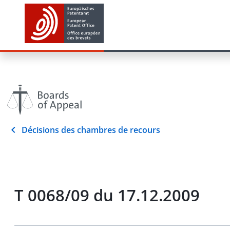
Décisions des chambres de recours
T 0068/09 du 17.12.2009