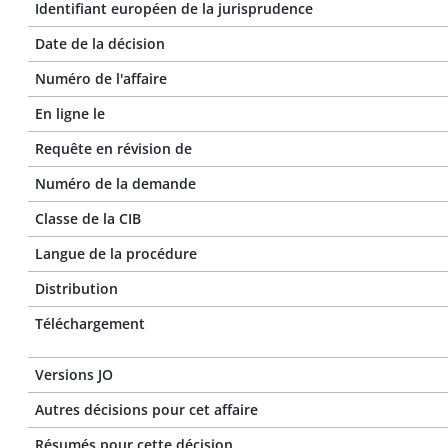
Identifiant européen de la jurisprudence
Date de la décision
Numéro de l'affaire
En ligne le
Requête en révision de
Numéro de la demande
Classe de la CIB
Langue de la procédure
Distribution
Téléchargement
Versions JO
Autres décisions pour cet affaire
Résumés pour cette décision