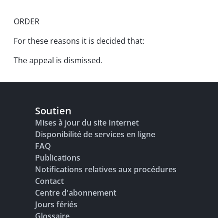
ORDER
For these reasons it is decided that:
The appeal is dismissed.
Soutien
Mises à jour du site Internet
Disponibilité de services en ligne
FAQ
Publications
Notifications relatives aux procédures
Contact
Centre d'abonnement
Jours fériés
Glossaire