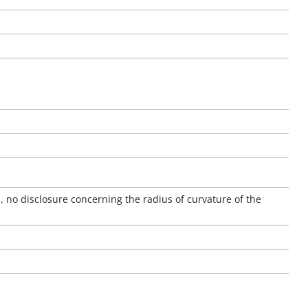
n, no disclosure concerning the radius of curvature of the