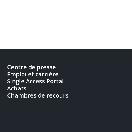
Centre de presse
Emploi et carrière
Single Access Portal
Achats
Chambres de recours