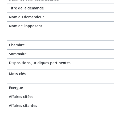
Titre de la demande
Nom du demandeur
Nom de l'opposant
Chambre
Sommaire
Dispositions juridiques pertinentes
Mots-clés
Exergue
Affaires citées
Affaires citantes